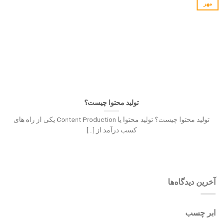
مهر
تولید محتوا چیست؟
تولید محتوا چیست؟ تولید محتوا یا Content Production یکی از راه های
کسب درآمد از [...]
آخرین دیدگاه‌ها
ابر چسب