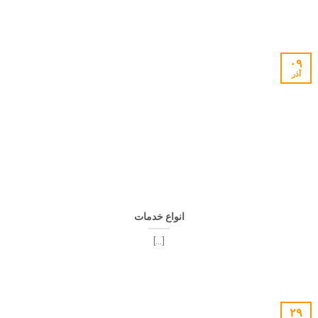
۰۹
آذر
انواع خدمات
[...]
۲۹