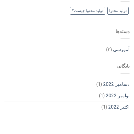
تولید محتوا
تولید محتوا چیست؟
دسته‌ها
آموزشی
(۳)
بایگانی
دسامبر 2022
(1)
نوامبر 2022
(1)
اکتبر 2022
(1)